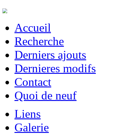
Accueil
Recherche
Derniers ajouts
Dernieres modifs
Contact
Quoi de neuf
Liens
Galerie