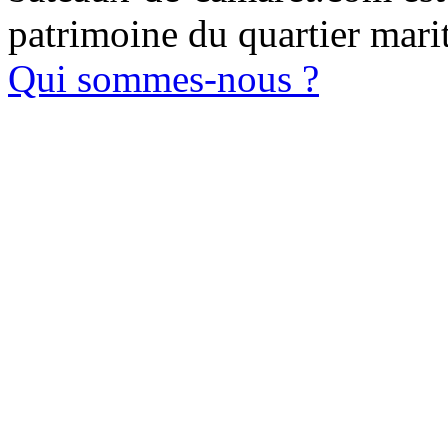
patrimoine du quartier mari
Qui sommes-nous ?