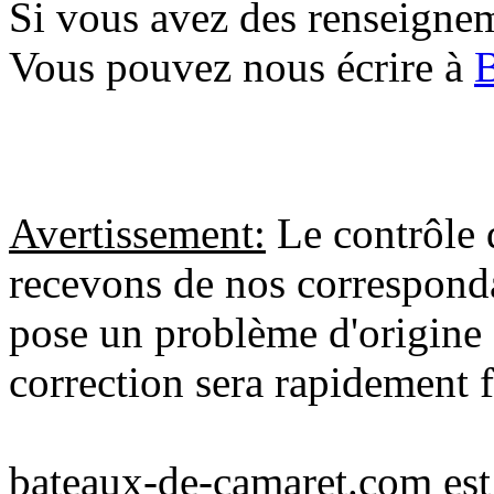
Si vous avez des renseignem
Vous pouvez nous écrire à
Avertissement:
Le contrôle 
recevons de nos correspondan
pose un problème d'origine 
correction sera rapidement f
bateaux-de-camaret.com est u