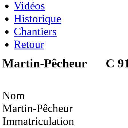
Vidéos
Historique
Chantiers
Retour
Martin-Pêcheur C 9
Nom
Martin-Pêcheur
Immatriculation