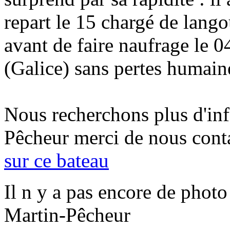
repart le 15 chargé de langou
avant de faire naufrage le 0
(Galice) sans pertes humain
Nous recherchons plus d'inf
Pêcheur
merci de nous cont
sur ce bateau
Il n y a pas encore de photo
Martin-Pêcheur