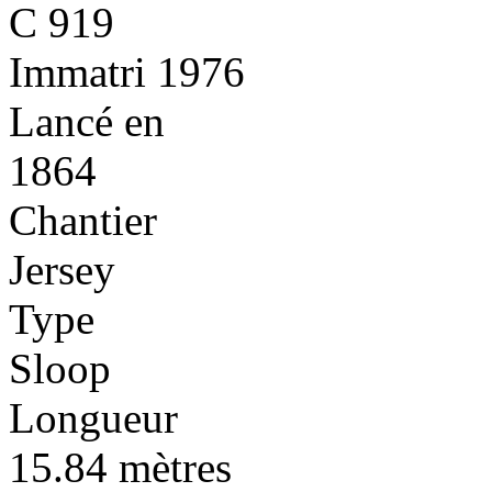
C 919
Immatri 1976
Lancé en
1864
Chantier
Jersey
Type
Sloop
Longueur
15.84 mètres